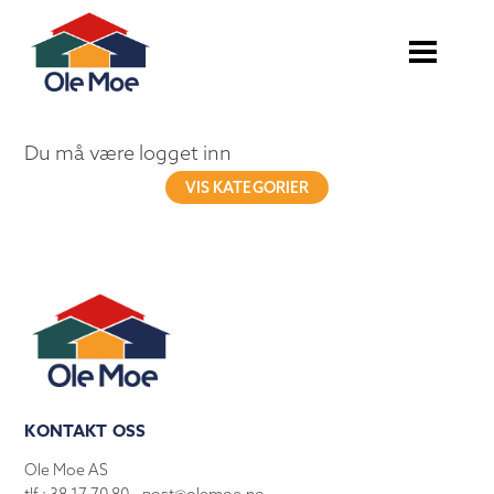
Du må være logget inn
VIS KATEGORIER
KONTAKT OSS
Ole Moe AS