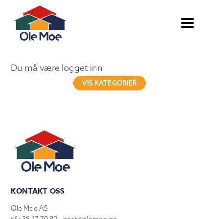
Du må være logget inn
VIS KATEGORIER
KONTAKT OSS
Ole Moe AS