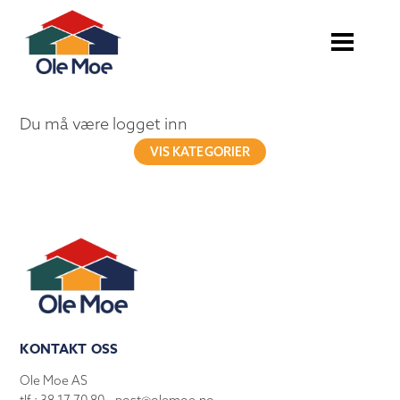
Du må være logget inn
VIS KATEGORIER
KONTAKT OSS
Ole Moe AS