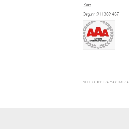
Kart
Org.nr.:911 389 487
NETTBUTIKK FRA MAKSIMER A