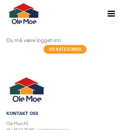
Du må være logget inn
VIS KATEGORIER
KONTAKT OSS
Ole Moe AS