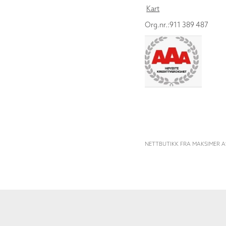
Kart
Org.nr.:911 389 487
NETTBUTIKK FRA MAKSIMER A