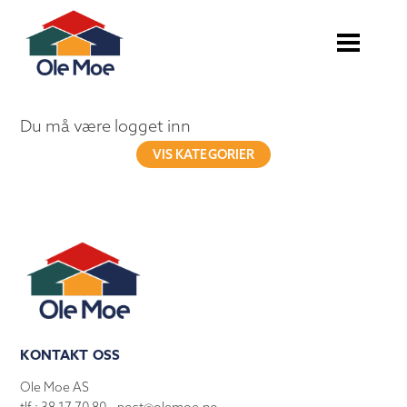
Du må være logget inn
VIS KATEGORIER
KONTAKT OSS
Ole Moe AS