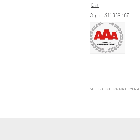
Kart
Org.nr.:911 389 487
NETTBUTIKK FRA MAKSIMER A