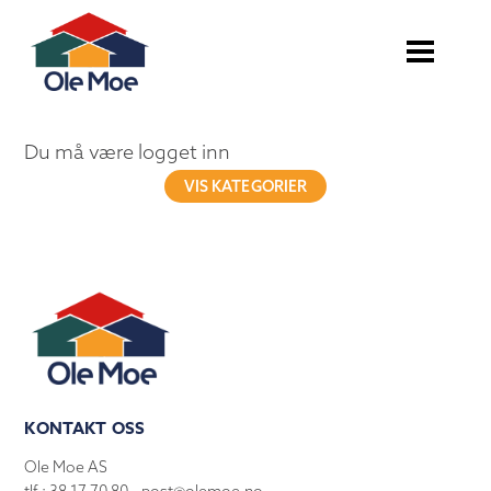
Du må være logget inn
VIS KATEGORIER
KONTAKT OSS
Ole Moe AS