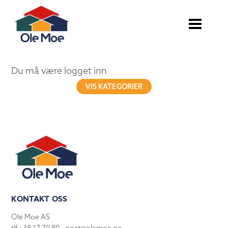
Du må være logget inn
VIS KATEGORIER
KONTAKT OSS
Ole Moe AS