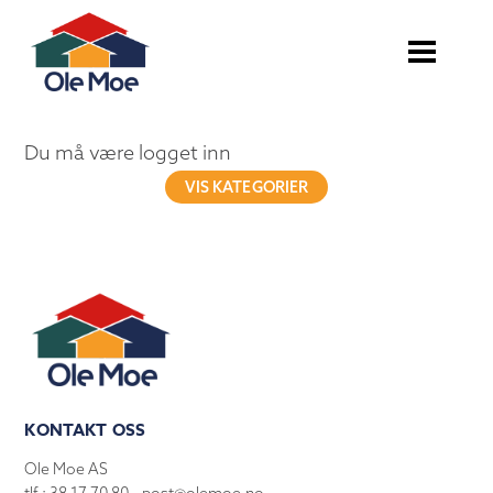
Du må være logget inn
VIS KATEGORIER
KONTAKT OSS
Ole Moe AS