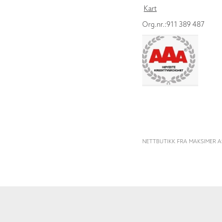
Kart
Org.nr.:911 389 487
NETTBUTIKK FRA MAKSIMER A