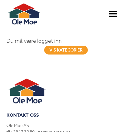
Du må være logget inn
VIS KATEGORIER
KONTAKT OSS
Ole Moe AS