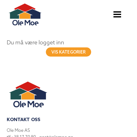
Du må være logget inn
VIS KATEGORIER
KONTAKT OSS
Ole Moe AS