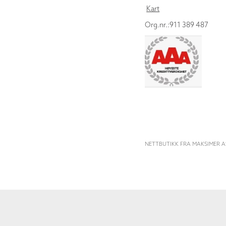
Kart
Org.nr.:911 389 487
NETTBUTIKK FRA MAKSIMER A