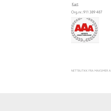
Kart
Org.nr.:911 389 487
NETTBUTIKK FRA MAKSIMER A