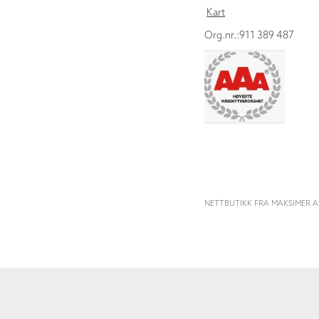
Kart
Org.nr.:911 389 487
NETTBUTIKK FRA MAKSIMER A