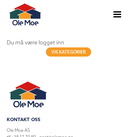
Du må være logget inn
VIS KATEGORIER
KONTAKT OSS
Ole Moe AS