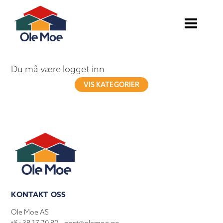
Du må være logget inn
VIS KATEGORIER
KONTAKT OSS
Ole Moe AS