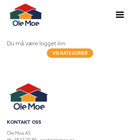
Du må være logget inn
VIS KATEGORIER
KONTAKT OSS
Ole Moe AS