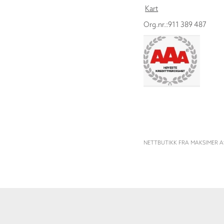
Kart
Org.nr.:911 389 487
NETTBUTIKK FRA MAKSIMER A