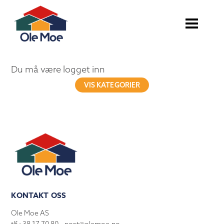
Du må være logget inn
VIS KATEGORIER
KONTAKT OSS
Ole Moe AS