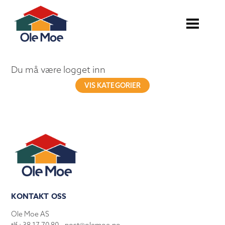
Du må være logget inn
VIS KATEGORIER
KONTAKT OSS
Ole Moe AS