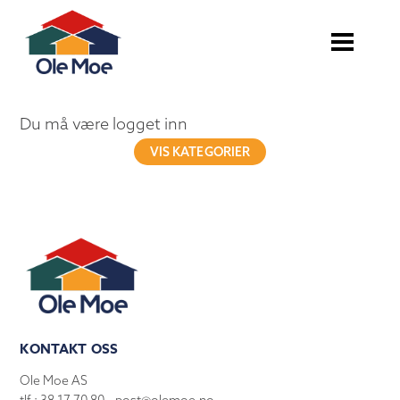
Du må være logget inn
VIS KATEGORIER
KONTAKT OSS
Ole Moe AS