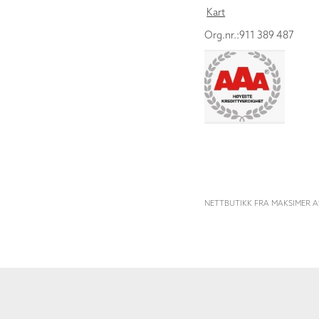
Kart
Org.nr.:911 389 487
NETTBUTIKK FRA MAKSIMER A