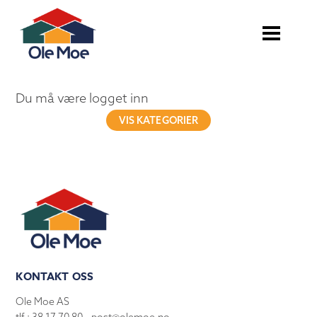
Du må være logget inn
VIS KATEGORIER
KONTAKT OSS
Ole Moe AS