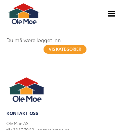
Du må være logget inn
VIS KATEGORIER
KONTAKT OSS
Ole Moe AS