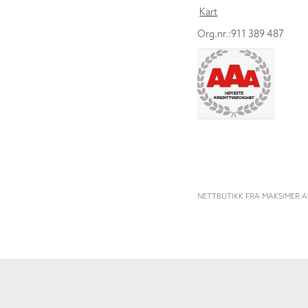
Kart
Org.nr.:911 389 487
NETTBUTIKK FRA MAKSIMER A