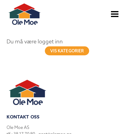
Du må være logget inn
VIS KATEGORIER
KONTAKT OSS
Ole Moe AS