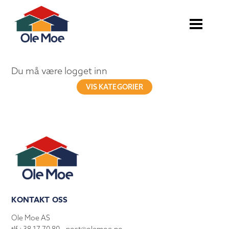
Du må være logget inn
VIS KATEGORIER
KONTAKT OSS
Ole Moe AS