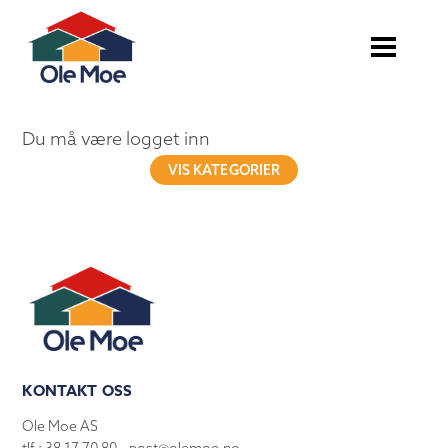
Du må være logget inn
VIS KATEGORIER
KONTAKT OSS
Ole Moe AS