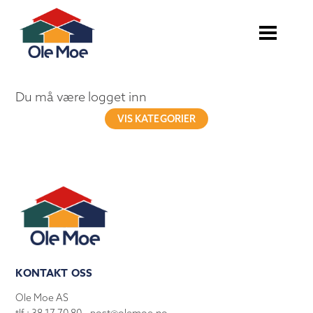
Du må være logget inn
VIS KATEGORIER
KONTAKT OSS
Ole Moe AS