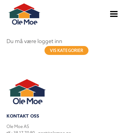
Du må være logget inn
VIS KATEGORIER
KONTAKT OSS
Ole Moe AS