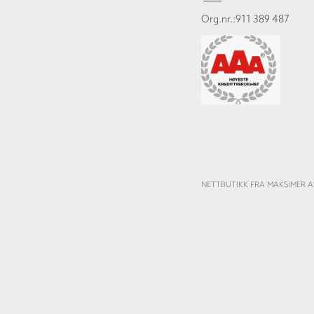
Org.nr.:911 389 487
NETTBUTIKK FRA MAKSIMER A