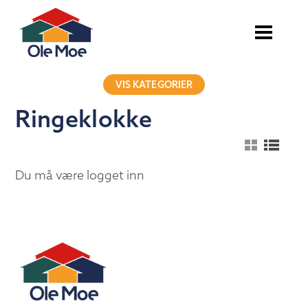
VIS KATEGORIER
Ringeklokke
Du må være logget inn