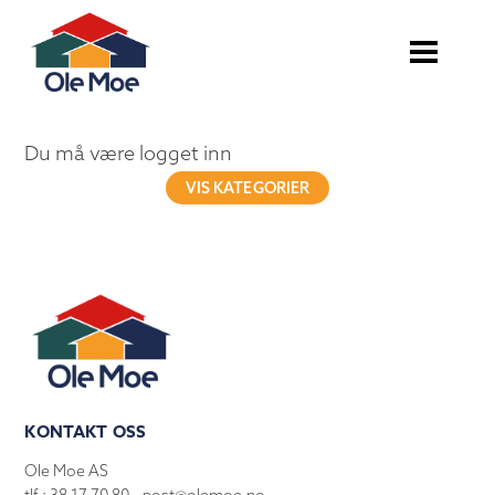
Du må være logget inn
VIS KATEGORIER
KONTAKT OSS
Ole Moe AS