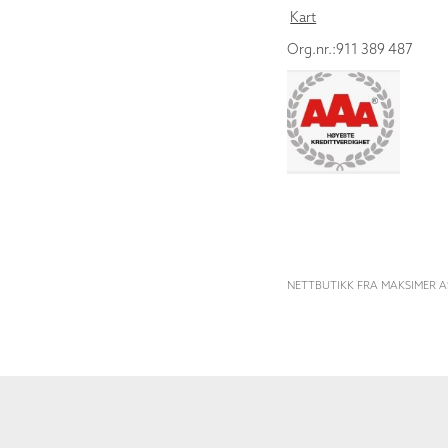
Kart
Org.nr.:911 389 487
NETTBUTIKK FRA MAKSIMER A