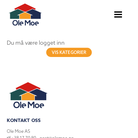
Du må være logget inn
VIS KATEGORIER
KONTAKT OSS
Ole Moe AS