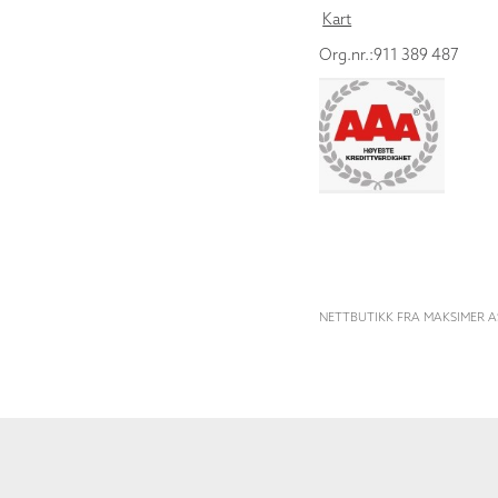
Kart
Org.nr.:911 389 487
NETTBUTIKK FRA MAKSIMER A