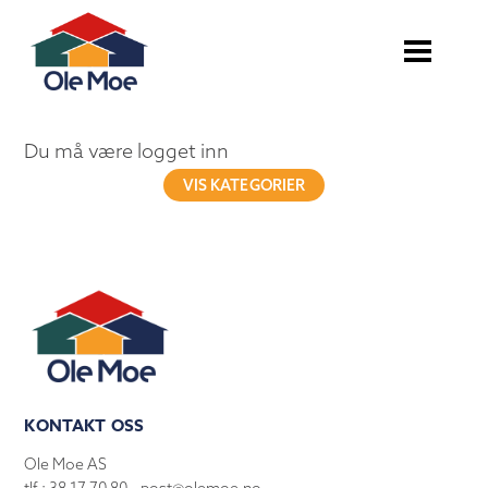
Du må være logget inn
VIS KATEGORIER
KONTAKT OSS
Ole Moe AS