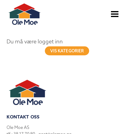
Du må være logget inn
VIS KATEGORIER
KONTAKT OSS
Ole Moe AS