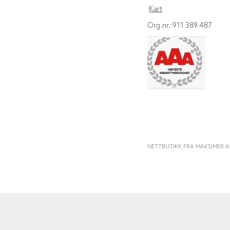
Kart
Org.nr.:911 389 487
NETTBUTIKK FRA MAKSIMER A