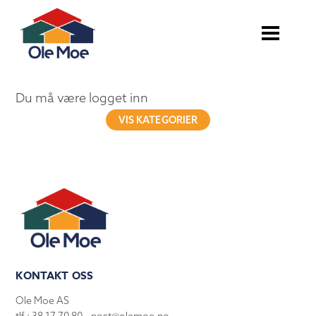
Du må være logget inn
VIS KATEGORIER
KONTAKT OSS
Ole Moe AS