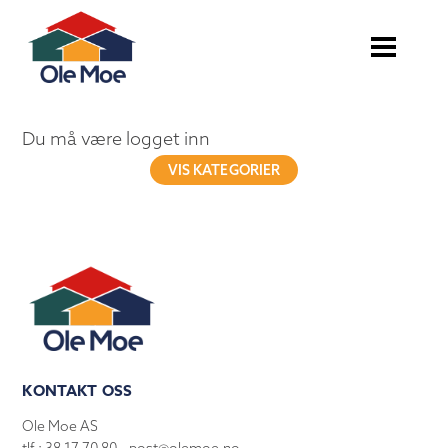
Du må være logget inn
VIS KATEGORIER
KONTAKT OSS
Ole Moe AS