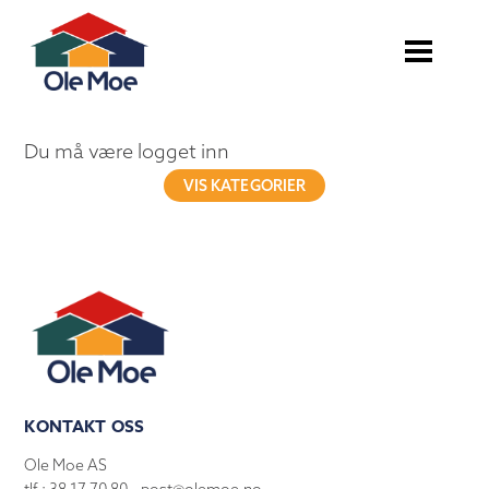
Du må være logget inn
VIS KATEGORIER
KONTAKT OSS
Ole Moe AS