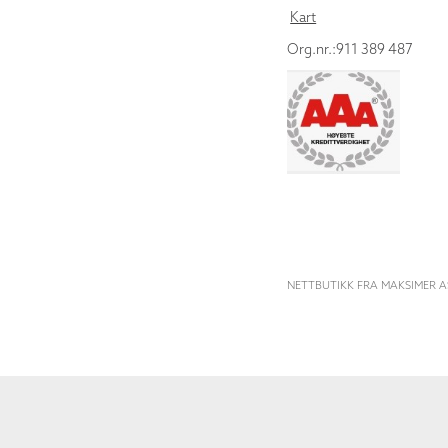
Kart
Org.nr.:911 389 487
NETTBUTIKK FRA MAKSIMER A