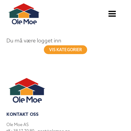
Du må være logget inn
VIS KATEGORIER
KONTAKT OSS
Ole Moe AS