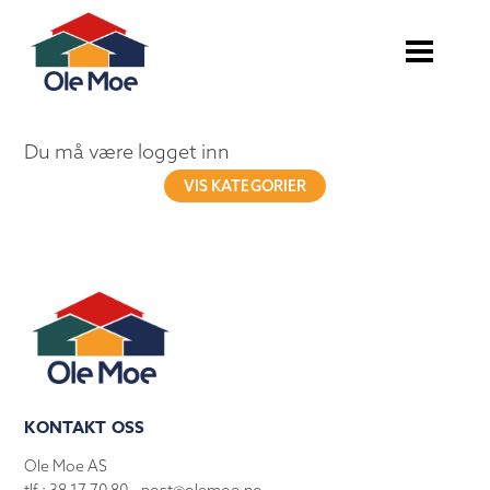
Du må være logget inn
VIS KATEGORIER
KONTAKT OSS
Ole Moe AS