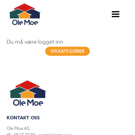
Du må være logget inn
VIS KATEGORIER
KONTAKT OSS
Ole Moe AS