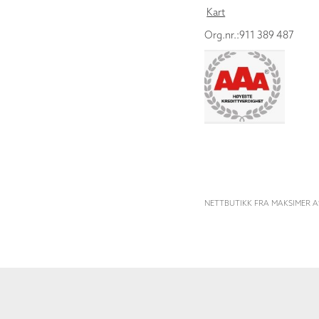
Kart
Org.nr.:911 389 487
NETTBUTIKK FRA MAKSIMER A